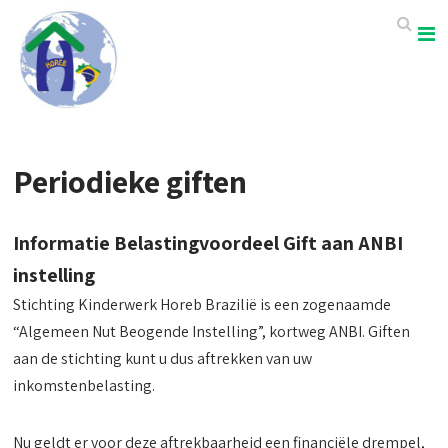
Periodieke giften
Informatie Belastingvoordeel Gift aan ANBI
instelling
Stichting Kinderwerk Horeb Brazilië is een zogenaamde
“Algemeen Nut Beogende Instelling”, kortweg ANBI. Giften
aan de stichting kunt u dus aftrekken van uw
inkomstenbelasting.
Nu geldt er voor deze aftrekbaarheid een financiële drempel,