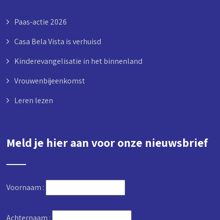
Paas-actie 2026
Casa Bela Vista is verhuisd
Kinderevangelisatie in het binnenland
Vrouwenbijeenkomst
Leren lezen
Meld je hier aan voor onze nieuwsbrief
Voornaam :
Achternaam :